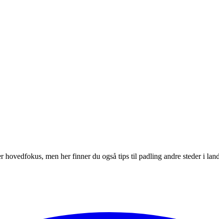
r hovedfokus, men her finner du også tips til padling andre steder i land