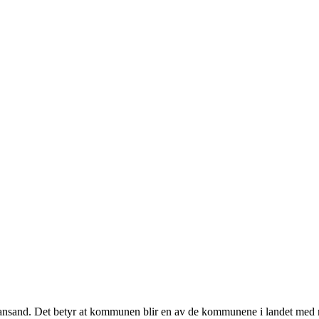
iansand. Det betyr at kommunen blir en av de kommunene i landet med m