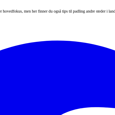
r hovedfokus, men her finner du også tips til padling andre steder i land