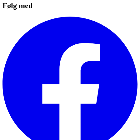
Følg med